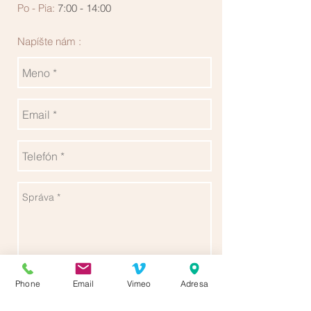
Po - Pia:
7:00 - 14:00
Napíšte nám :
Phone
Email
Vimeo
Adresa