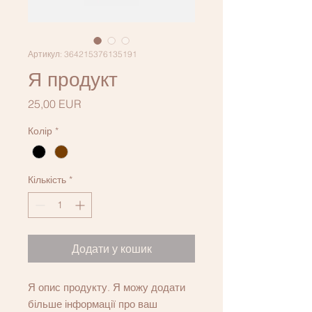
Артикул: 364215376135191
Я продукт
Ціна
25,00 EUR
Колір
*
Кількість
*
Додати у кошик
Я опис продукту. Я можу додати 
більше інформації про ваш 